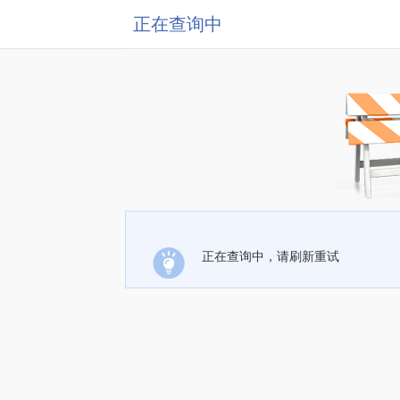
正在查询中
正在查询中，请刷新重试