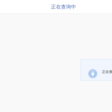
正在查询中
正在