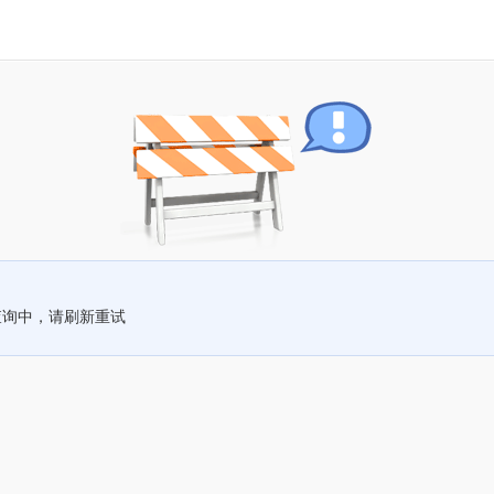
查询中，请刷新重试