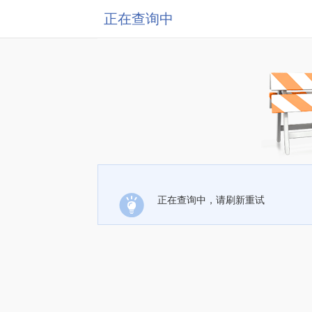
正在查询中
正在查询中，请刷新重试